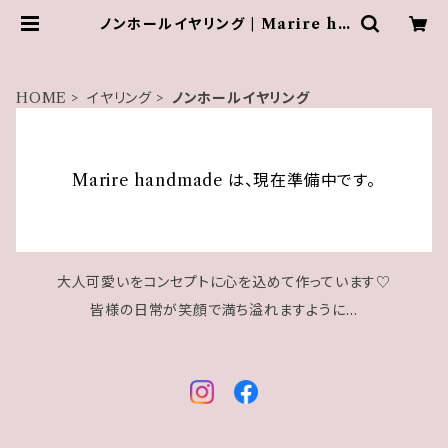
ノンホールイヤリング | Marire ha
ndmade
HOME
イヤリング
ノンホールイヤリング
Marire handmade は、現在準備中です。
大人可愛いをコンセプトに心を込めて作っています♡
皆様の日常が笑顔で満ち溢れますように…